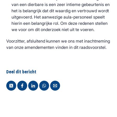
van een dierbare is een zeer intieme gebeurtenis en
het is belangrijk dat dit waardig en vertrouwd wordt
uitgevoerd.
Het aanwezige aula-personeel speelt
hierin een belangrijke rol.
Om deze redenen stellen
we voor om dit onderzoek niet uit te voeren.
Voorzitter, afsluitend kunnen we ons met inachtneming
van onze amendementen vinden in dit raadsvoorstel.
Deel dit bericht