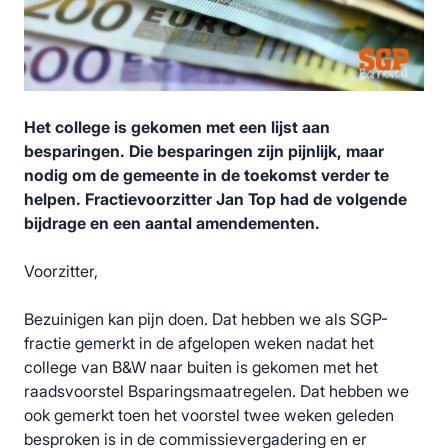
Het college is gekomen met een lijst aan
besparingen. Die besparingen zijn pijnlijk, maar
nodig om de gemeente in de toekomst verder te
helpen. Fractievoorzitter Jan Top had de volgende
bijdrage en een aantal amendementen.
Voorzitter,
Bezuinigen kan pijn doen. Dat hebben we als SGP-
fractie gemerkt in de afgelopen weken nadat het
college van B&W naar buiten is gekomen met het
raadsvoorstel
Bsparingsmaatregelen
. Dat hebben we
ook gemerkt toen het voorstel twee weken geleden
besproken is in de commissievergadering en er