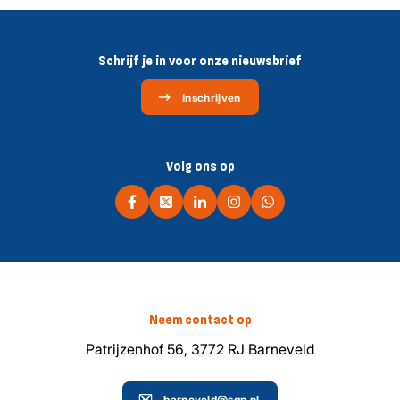
Schrijf je in voor onze nieuwsbrief
Inschrijven
Volg ons op
Neem contact op
Patrijzenhof 56, 3772 RJ Barneveld
barneveld@sgp.nl